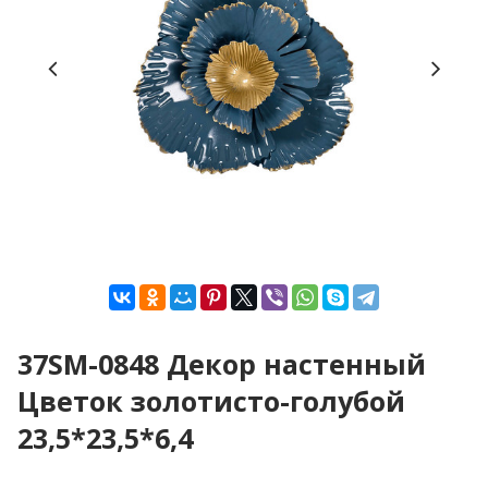
37SM-0848 Декор настенный
Цветок золотисто-голубой
23,5*23,5*6,4