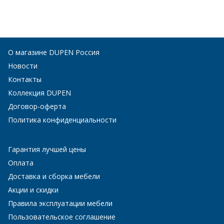
О магазине DUPEN Россия
Новости
Контакты
Коллекция DUPEN
Договор-оферта
Политика конфиденциальности
Гарантия лучшей цены
Оплата
Доставка и сборка мебели
Акции и скидки
Правила эксплуатации мебели
Пользовательское соглашение