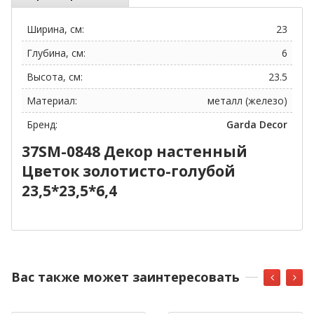
Ширина, см:
23
Глубина, см:
6
Высота, см:
23.5
Материал:
металл (железо)
Бренд:
Garda Decor
37SM-0848 Декор настенный
Цветок золотисто-голубой
23,5*23,5*6,4
Вас также может заинтересовать