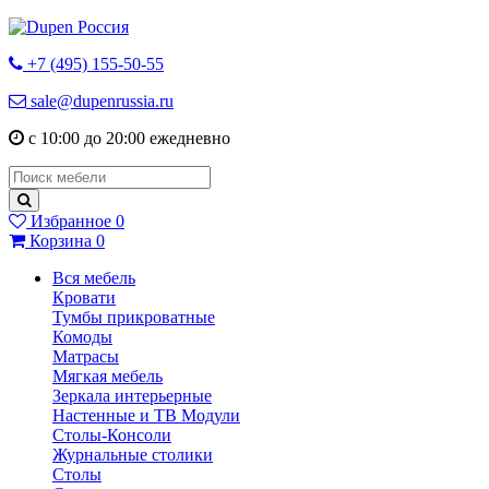
+7 (495) 155-50-55
sale@dupenrussia.ru
с 10:00 до 20:00 ежедневно
Избранное
0
Корзина
0
Вся мебель
Кровати
Тумбы прикроватные
Комоды
Матрасы
Мягкая мебель
Зеркала интерьерные
Настенные и ТВ Модули
Столы-Консоли
Журнальные столики
Столы