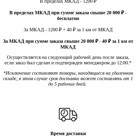
В пределах МКАД - 1200 ₽
В пределах МКАД при сумме заказа свыше 20 000 ₽ -
бесплатно
За МКАД - 1200 ₽ + 40 ₽ за 1 км от МКАД
За МКАД при сумме заказа свыше 20 000 ₽ - 40 ₽ за 1 км от
МКАД
Осуществляется на следующий рабочий день после заказа,
если заказ был сделан и подтвержден менеджером до 12:00.*
*Исключение составляют товары, находящиеся на удаленном
складе, в этом случае срок доставки может составлять от 1
до 5 рабочих дней.
Время доставки