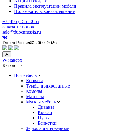
Акции и скидки
Правила эксплуатации мебели
Пользовательское соглашение
+7 (495) 155-50-55
Заказать звонок
sale@dupenrussia.ru
Dupen Россия
2000–2026
наверх
Каталог
Вся мебель
Кровати
Тумбы прикроватные
Комоды
Матрасы
Мягкая мебель
Диваны
Кресла
Пуфы
Банкетки
Зеркала интерьерные