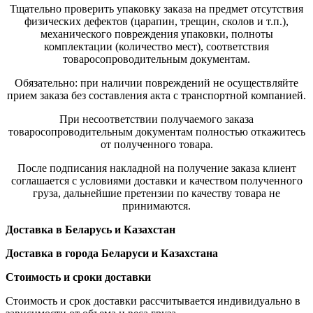
Тщательно проверить упаковку заказа на предмет отсутствия
физических дефектов (царапин, трещин, сколов и т.п.),
механического повреждения упаковки, полноты
комплектации (количество мест), соответствия
товаросопроводительным документам.
Обязательно: при наличии повреждений не осуществляйте
прием заказа без составления акта с транспортной компанией.
При несоответствии получаемого заказа
товаросопроводительным документам полностью откажитесь
от полученного товара.
После подписания накладной на получение заказа клиент
соглашается с условиями доставки и качеством полученного
груза, дальнейшие претензии по качеству товара не
принимаются.
Доставка в Беларусь и Казахстан
Доставка в города Беларуси и Казахстана
Стоимость и сроки доставки
Стоимость и срок доставки рассчитывается индивидуально в