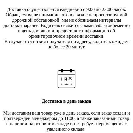
Доставка осуществляется ежедневно с 9:00 до 23:00 часов.
Обращаем ваше внимание, что в связи с непрогнозируемой
дорожной обстановкой, мы не обозначаем интервалы
доставки заранее. Водитель свяжется с вами заблаговреме
нно
в день доставки и предоставит информацию об
ориентировочном времени доставки.
В случае отсутствия получателя по ад
ресу, водитель ожидает
не более 20 минут.
Доставка в день заказа
Мы доставим ваш товар уже в день заказа, если заказ создан и
подтвержден менеджером до 11:00, а также заказанный товар
в наличии на основном складе и не требует перемещения с
удаленного склада.