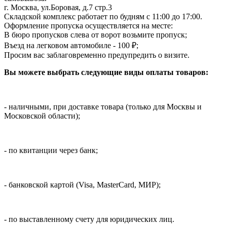
г. Москва, ул.Боровая, д.7 стр.3
Складской комплекс работает по будням с 11:00 до 17:00.
Оформление пропуска осуществляется на месте
:
В бюро пропусков слева от ворот возьмите пропуск;
Въезд на легковом автомобиле - 100 ₽;
Просим вас заблаговременно предупредить о визите.
Вы можете выбрать следующие виды оплаты товаров:
- наличными, при доставке товара (только для Москвы и
Московской области);
- по квитанции через банк;
- банковской картой (Visa, MasterCard, МИР);
- по выставленному счету для юридических лиц.