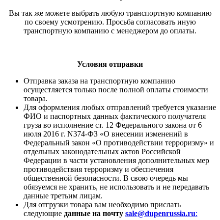
Вы так же можете выбрать любую транспортную компанию
по своему усмотрению. Просьба согласовать иную
транспортную компанию с менеджером до оплаты.
Условия отправки
Отправка заказа на транспортную компанию
осущестляется только после полной оплаты стоимости
товара.
Для оформления любых отправлений требуется указание
ФИО и паспортных данных фактического получателя
груза во исполнение ст. 12 Федерального закона от 6
июля 2016 г. N374-ФЗ «О внесении изменений в
Федеральный закон «О противодействии терроризму» и
отдельных законодательных актов Российской
Федерации в части установления дополнительных мер
противодействия терроризму и обеспечения
общественной безопасности. В свою очередь мы
обязуемся не хранить, не использовать и не передавать
данные третьим лицам.
Для отгрузки товара вам необходимо прислать
следующие
данные на почту
sale@dupenrussia.ru
: