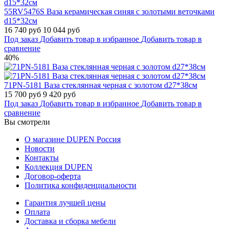
55RV5476S Ваза керамическая синяя с золотыми веточками
d15*32см
16 740 руб
10 044 руб
Под заказ
Добавить товар в избранное
Добавить товар в
сравнение
40%
71PN-5181 Ваза стеклянная черная с золотом d27*38см
15 700 руб
9 420 руб
Под заказ
Добавить товар в избранное
Добавить товар в
сравнение
Вы смотрели
О магазине DUPEN Россия
Новости
Контакты
Коллекция DUPEN
Договор-оферта
Политика конфиденциальности
Гарантия лучшей цены
Оплата
Доставка и сборка мебели