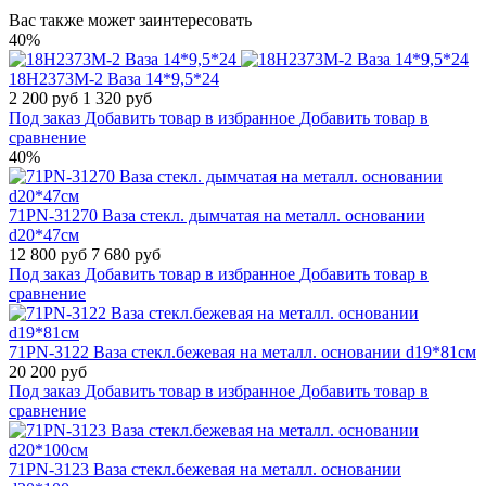
Вас также может заинтересовать
40%
18H2373M-2 Ваза 14*9,5*24
2 200 руб
1 320 руб
Под заказ
Добавить товар в избранное
Добавить товар в
сравнение
40%
71PN-31270 Ваза стекл. дымчатая на металл. основании
d20*47см
12 800 руб
7 680 руб
Под заказ
Добавить товар в избранное
Добавить товар в
сравнение
71PN-3122 Ваза стекл.бежевая на металл. основании d19*81см
20 200 руб
Под заказ
Добавить товар в избранное
Добавить товар в
сравнение
71PN-3123 Ваза стекл.бежевая на металл. основании