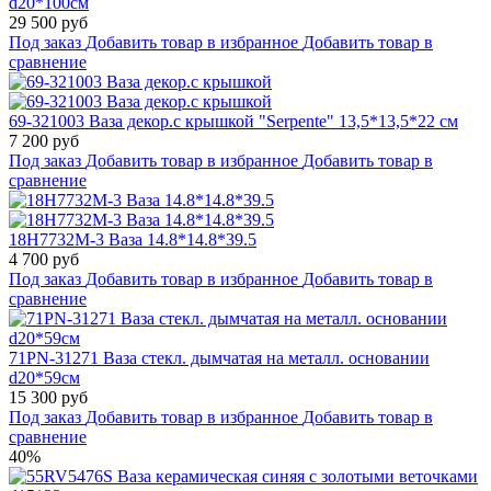
d20*100см
29 500 руб
Под заказ
Добавить товар в избранное
Добавить товар в
сравнение
69-321003 Ваза декор.с крышкой "Serpente" 13,5*13,5*22 см
7 200 руб
Под заказ
Добавить товар в избранное
Добавить товар в
сравнение
18H7732M-3 Ваза 14.8*14.8*39.5
4 700 руб
Под заказ
Добавить товар в избранное
Добавить товар в
сравнение
71PN-31271 Ваза стекл. дымчатая на металл. основании
d20*59см
15 300 руб
Под заказ
Добавить товар в избранное
Добавить товар в
сравнение
40%