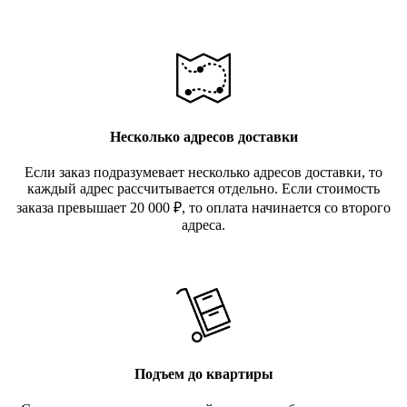
Несколько адресов доставки
Если заказ подразумевает несколько адресов доставки, то
каждый адрес рассчитывается отдельно. Если стоимость
заказа превышает 20 000
₽
, то оплата начинается со второго
адреса.
Подъем до квартиры