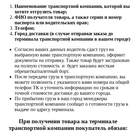
Наименование транспортной компании, которой вы
хотите отгрузить товар;
ФИО получателя товара, а также серию и номер
паспорта или водительских прав;
Телефон;
Город доставки (в случае отправки заказа до
терминала транспортной компании в вашем городе)
Согласно ваших данных водитель сдаст груз на
выбранную вами транспортную компанию, оформит
документы на отправку. Также товар будет застрахован
на полную стоимость и будет заказана жесткая
обрешетка/палетный борт.
После передачи груза в транспортную компанию, вы
можете позвонить с указанного вами номера на общий
телефон ТК и уточнить информацию по срокам и
точной стоимости доставки до вашего города.
По прибытию груза в ваш город менеджеры
транспортной компании сообщат о готовности груза к
выдаче по адресу терминала.
При получении товара на терминале
транспортной компании покупатель обязан: