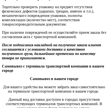
Тщательно проверить упаковку на предмет отсутствия
физических дефектов (царапин, трещин, вмятин и т.п.),
механического повреждения упаковки, полноты
комплектации (количество мест), соответствия
товаросопроводительным документам.
При наличии повреждений не осуществляйте прием заказа без
составления акта с транспортной компанией.
После подписания накладной на получение заказа клиент
соглашается с условиями доставки и качеством
полученного груза, дальнейшие претензии по качеству
товара не принимаются.
Самовывоз с терминала транспортной компании в вашем
городе
Самовывоз в вашем городе
Для вашего удобства вы можете забрать заказ самостоятельно
на терминале транспортной компании в вашем городе.
Данный вид доставки доступен в городах присутствия
соответствующих терминалов транспортных компаний. В