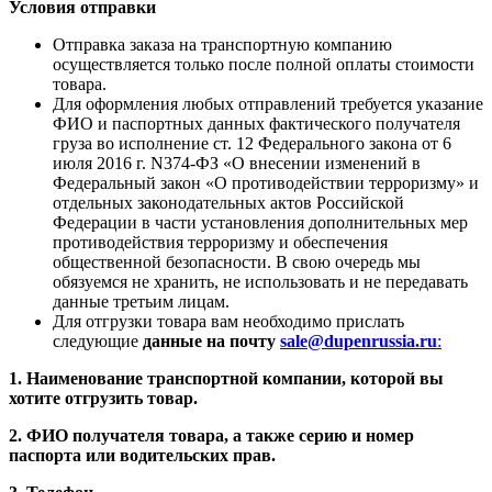
Условия отправки
Отправка заказа на транспортную компанию
осуществляется только после полной оплаты стоимости
товара.
Для оформления любых отправлений требуется указание
ФИО и паспортных данных фактического получателя
груза во исполнение ст. 12 Федерального закона от 6
июля 2016 г. N374-ФЗ «О внесении изменений в
Федеральный закон «О противодействии терроризму» и
отдельных законодательных актов Российской
Федерации в части установления дополнительных мер
противодействия терроризму и обеспечения
общественной безопасности. В свою очередь мы
обязуемся не хранить, не использовать и не передавать
данные третьим лицам.
Для отгрузки товара вам необходимо прислать
следующие
данные на почту
sale@dupenrussia.ru
:
1. Наименование транспортной компании, которой вы
хотите отгрузить товар.
2. ФИО получателя товара, а также серию и номер
паспорта или водительских прав.