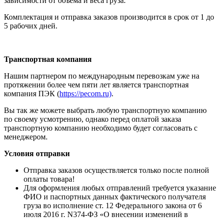
зависимости от объема и веса груза.
Комплектация и отправка заказов производится в срок от 1 до
5 рабочих дней.
Транспортная компания
Нашим партнером по международным перевозкам уже на
протяжении более чем пяти лет является транспортная
компания ПЭК (
https://pecom.ru)
.
Вы так же можете выбрать любую транспортную компанию
по своему усмотрению, однако перед оплатой заказа
транспортную компанию необходимо будет согласовать с
менеджером.
Условия отправки
Отправка заказов осуществляется только после полной
оплаты товара!
Для оформления любых отправлений требуется указание
ФИО и паспортных данных фактического получателя
груза во исполнение ст. 12 Федерального закона от 6
июля 2016 г. N374-ФЗ «О внесении изменений в