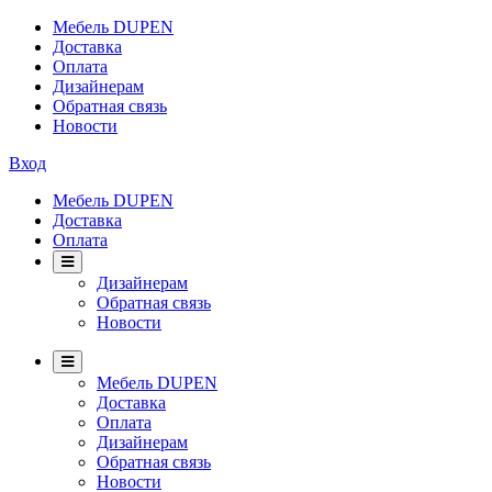
Мебель DUPEN
Доставка
Оплата
Дизайнерам
Обратная связь
Новости
Вход
Мебель DUPEN
Доставка
Оплата
Дизайнерам
Обратная связь
Новости
Мебель DUPEN
Доставка
Оплата
Дизайнерам
Обратная связь
Новости