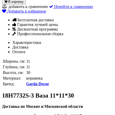
В корзину
добавить к сравнению
Перейти к сравнению
Добавить в избранное
Бесплатная доставка
Гарантия лучшей цены
Дисконтная программа
Профессиональная сборка
Характеристики
Доставка
Оплата
Ширина, см:
11
Глубина, см:
11
Высота, см:
30
Материал:
керамика
Бренд:
Garda Decor
18H7732S-3 Ваза 11*11*30
Доставка по Москве и Московской области