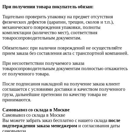
При получении товара покупатель обязан:
Тщательно проверить упаковку на предмет отсутствия
физических дефектов (царапин, трещин, сколов и т.п.),
механического повреждения упаковки, полноты
комплектации (количество мест), соответствия
товаросопроводительным документам.
Обязательно: при наличии повреждений не осуществляйте
прием заказа без составления акта с транспортной компанией.
При несоответствии получаемого заказа
товаросопроводительным документам полностью откажитесь
от полученного товара.
После подписания накладной на получение заказа клиент
соглашается с условиями доставки и качеством полученного
груза, дальнейшие претензии по качеству товара не
принимаются.
Самовывоз со склада в Москве
Самовывоз со склада в Москве
Вы можете забрать заказ бесплатно с нашего склада
после
подтверждения заказа менеджером
и согласования даты
самовывоза.