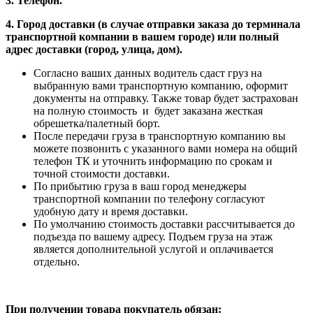
3. Телефон.
4. Город доставки (в случае отправки заказа до терминала
транспортной компании в вашем городе) или полный
адрес доставки (город, улица, дом).
Согласно ваших данных водитель сдаст груз на
выбранную вами транспортную компанию, оформит
документы на отправку. Также товар будет застрахован
на полную стоимость и будет заказана жесткая
обрешетка/палетный борт.
После передачи груза в транспортную компанию вы
можете позвонить с указанного вами номера на общий
телефон ТК и уточнить информацию по срокам и
точной стоимости доставки.
По прибытию груза в ваш город менеджеры
транспортной компании по телефону согласуют
удобную дату и время доставки.
По умолчанию стоимость доставки рассчитывается до
подъезда по вашему адресу. Подъем груза на этаж
является дополнительной услугой и оплачивается
отдельно.
При получении товара покупатель обязан: