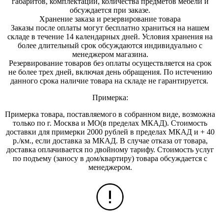
габаритов, комплектации, количества предметов мебели и
обсуждается при заказе.
Хранение заказа и резервирование товара
Заказы после оплаты могут бесплатно храниться на на
шем
складе в течение 14 календарных дней. Условия хранения на
более длительный срок обсуждаются индивидуально с
менеджером магазина.
Резервирование товаров без оплаты осуществляется на срок
не более трех дней, включая день обращения. По истечению
данного срока наличие товара на складе не гарантируется.
Примерка:
Примерка товара, поставляемого в собранном виде, возможна
только по г. Москва и МО(в пределах МКАД). Стоимость
доставки для примерки 2000 рублей в пределах МКАД и + 40
р./км., если доставка за МКАД. В случае отказа от товара,
доставка оплачивается по двойному тарифу. Стоимость услуг
по подъему (заносу в дом/квартиру) товара обсуждается с
менеджером.