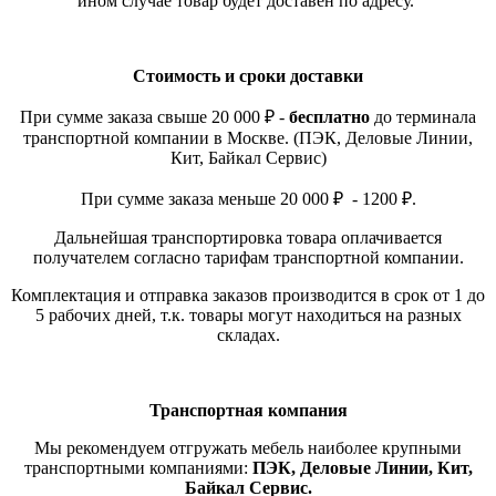
ином случае товар будет доставен по адресу.
Стоимость и сроки доставки
При сумме заказа свыше 20 000 ₽ -
бесплатно
до терминала
транспортной компании в Москве. (ПЭК, Деловые Линии,
Кит, Байкал Сервис)
При сумме заказа меньше 20 000 ₽ - 1200 ₽.
Дальнейшая транспортировка товара оплачивается
получателем согласно тарифам транспортной компании.
Комплектация и отправка заказов производится в срок от 1 до
5 рабочих дней, т.к. товары могут находиться на разных
складах.
Транспортная компания
Мы рекомендуем отгружать мебель наиболее крупными
транспортными компаниями:
ПЭК, Деловые Линии, Кит,
Байкал Сервис.