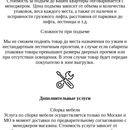
Стоимость за подъем до вашей квартиры обговаривается с
менеджером. Цена подъема зависит от объема и количества
упаковок, веса каждого места, а также от наличия и
исправности грузового лифта, расстояния от парковки до
лифта, лестницы и т.д.
Сложности при подъеме
Мы не сможем поднять товар до места назначения по узким и
нестандартным лестничным пролетам, в случае если габариты
упаковки товара превышают размеры дверных проемов или
при отсутствии освещения. В этом случае товар будет передан
покупателю в зоне выгрузки.
Дополнительные услуги
Сборка мебели
Услуга по сборке мебели осуществляется только по Москве и
МО в момент доставки по предварительному согласованию с
менеджером магазина. Стоимость услуги зависит от