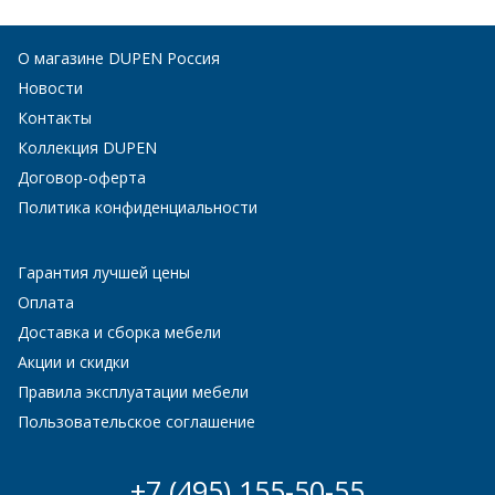
О магазине DUPEN Россия
Новости
Контакты
Коллекция DUPEN
Договор-оферта
Политика конфиденциальности
Гарантия лучшей цены
Оплата
Доставка и сборка мебели
Акции и скидки
Правила эксплуатации мебели
Пользовательское соглашение
+7 (495) 155-50-55