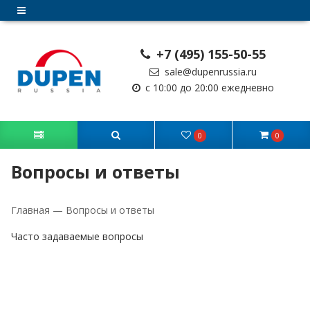
+7 (495) 155-50-55
sale@dupenrussia.ru
с 10:00 до 20:00 ежедневно
0
0
Вопросы и ответы
Главная
—
Вопросы и ответы
Часто задаваемые вопросы