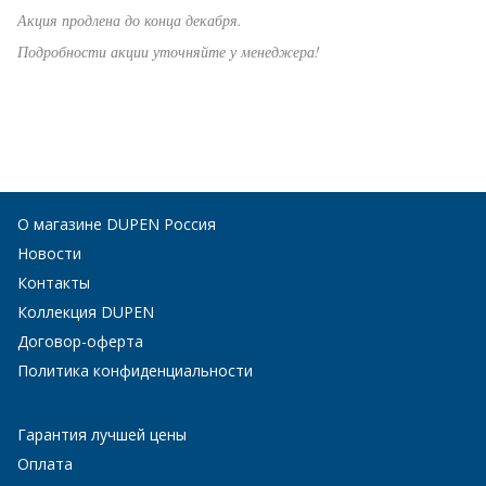
Акция продлена до конца декабря.
Подробности акции уточняйте у менеджера!
О магазине DUPEN Россия
Новости
Контакты
Коллекция DUPEN
Договор-оферта
Политика конфиденциальности
Гарантия лучшей цены
Оплата