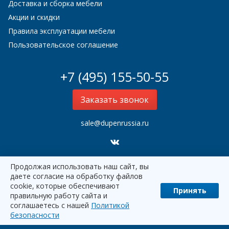
Доставка и сборка мебели
Акции и скидки
Правила эксплуатации мебели
Пользовательское соглашение
+7 (495) 155-50-55
Заказать звонок
sale@dupenrussia.ru
Продолжая использовать наш сайт, вы
Dupen Россия
2000–2026
даете согласие на обработку файлов
cookie, которые обеспечивают
Принять
правильную работу сайта и
соглашаетесь с нашей
Политикой
наверх
безопасности