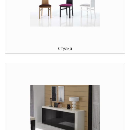
Стулья