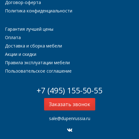
Договор-оферта
Политика конфиденциальности
Гарантия лучшей цены
Оплата
Доставка и сборка мебели
Акции и скидки
Правила эксплуатации мебели
Пользовательское соглашение
+7 (495) 155-50-55
Заказать звонок
sale@dupenrussia.ru