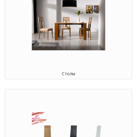
Столы