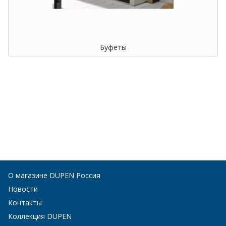
Буфеты
О магазине DUPEN Россия
Новости
Контакты
Коллекция DUPEN