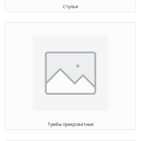
Стулья
Тумбы прикроватные