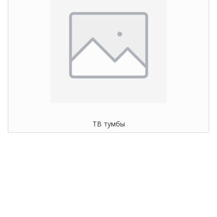
ТВ тумбы