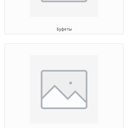
Буфеты