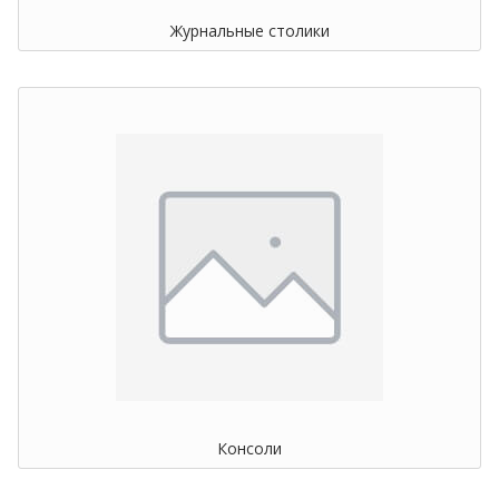
Журнальные столики
Консоли