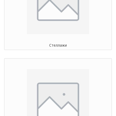
Стеллажи