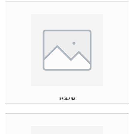
Зеркала