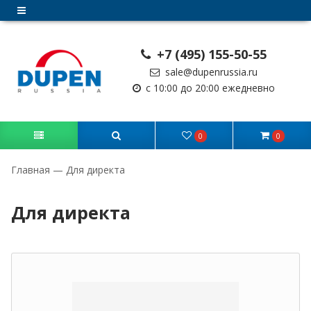
+7 (495) 155-50-55
sale@dupenrussia.ru
с 10:00 до 20:00 ежедневно
0
0
Главная
—
Для директа
Для директа