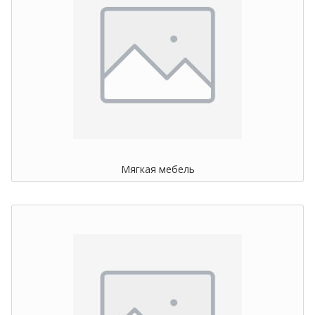
Мягкая мебель