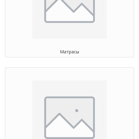
Матрасы