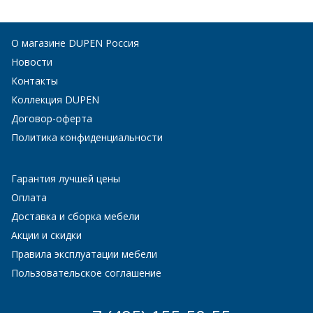
О магазине DUPEN Россия
Новости
Контакты
Коллекция DUPEN
Договор-оферта
Политика конфиденциальности
Гарантия лучшей цены
Оплата
Доставка и сборка мебели
Акции и скидки
Правила эксплуатации мебели
Пользовательское соглашение