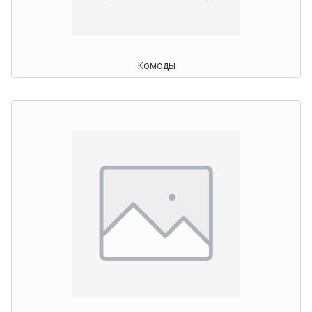
Комоды