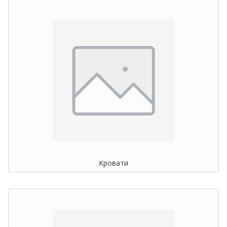
Кровати