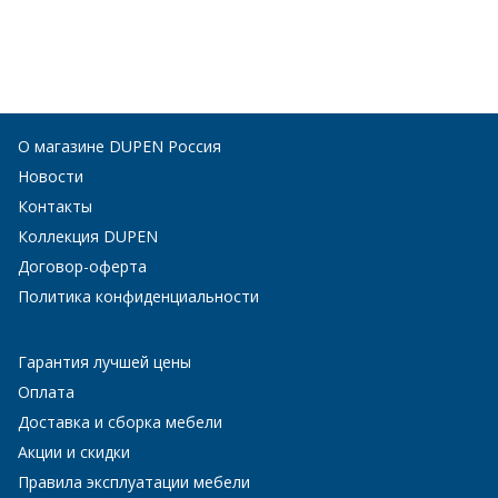
О магазине DUPEN Россия
Новости
Контакты
Коллекция DUPEN
Договор-оферта
Политика конфиденциальности
Гарантия лучшей цены
Оплата
Доставка и сборка мебели
Акции и скидки
Правила эксплуатации мебели