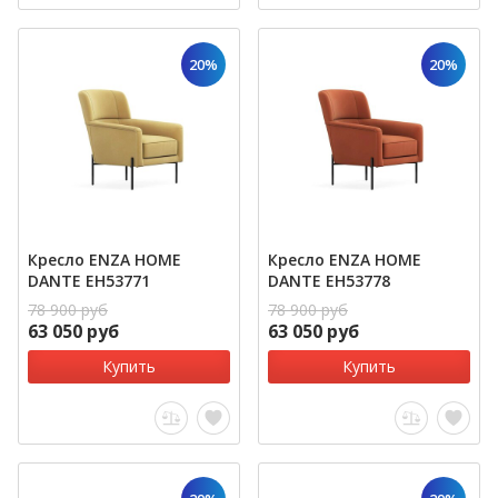
20%
20%
Кресло ENZA HOME
Кресло ENZA HOME
DANTE EH53771
DANTE EH53778
78 900 руб
78 900 руб
63 050 руб
63 050 руб
Купить
Купить