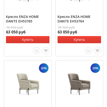
Кресло ENZA HOME
Кресло ENZA HOME
DANTE EH53765
DANTE EH53764
78 900 руб
78 900 руб
63 050 руб
63 050 руб
Купить
Купить
20%
20%